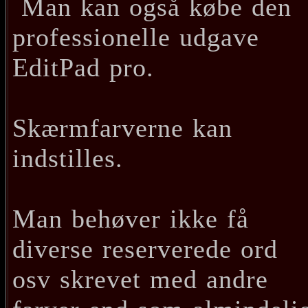
Man kan også købe den
professionelle udgave
EditPad pro.
Skærmfarverne kan
indstilles.
Man behøver ikke få
diverse reserverede ord
osv skrevet med andre