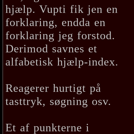
hjælp. Vupti fik jen en
forklaring, endda en
forklaring jeg forstod.
Derimod savnes et
alfabetisk hjælp-index.
Reagerer hurtigt på
tasttryk, søgning osv.
Et af punkterne i